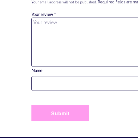
Required fields are m
Your email address will not be published.
Your review
*
Name