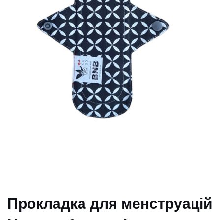
Прокладка для менструацій