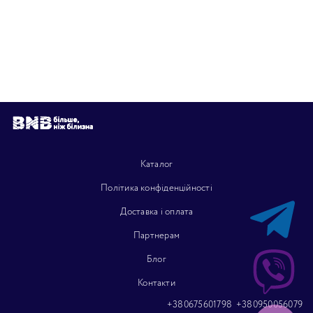
Каталог
Політика конфіденційності
Доставка і оплата
Партнерам
Блог
Контакти
+380675601798
+380950056079