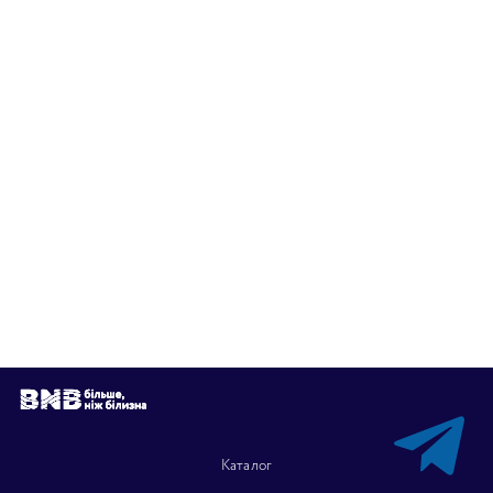
Каталог