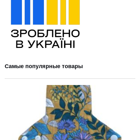
Самые популярные товары