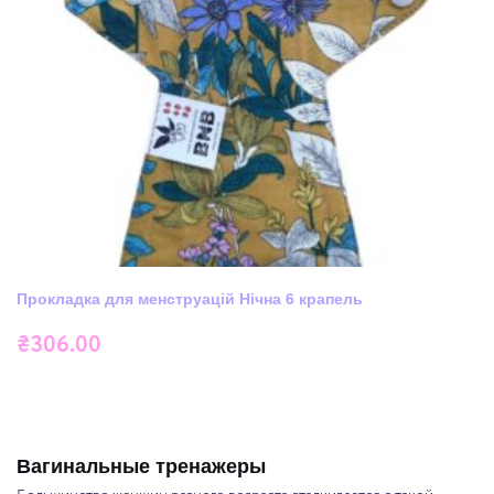
Прокладка для менструацій Нічна 6 крапель
₴
306.00
Вагинальные тренажеры