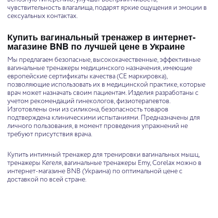
чувствительность влагалища, подарят яркие ощущения и эмоции в
сексуальных контактах.
Купить вагинальный тренажер в интернет-
магазине BNB по лучшей цене в Украине
Мы предлагаем безопасные, высококачественные, эффективные
вагинальные тренажеры медицинского назначения, имеющие
европейские сертификаты качества (СЕ маркировка),
позволяющие использовать их в медицинской практике, которые
врач может назначать своим пациентам. Изделия разработаны с
учетом рекомендаций гинекологов, физиотерапевтов.
Изготовлены они из силикона, безопасность товаров
подтверждена клиническими испытаниями. Предназначены для
личного пользования, в момент проведения упражнений не
требуют присутствия врача.
Купить интимный тренажер для тренировки вагинальных мышц,
тренажеры Кегеля, вагинальные тренажеры Emy, Corelax можно в
интернет-магазине BNB (Украина) по оптимальной цене с
доставкой по всей стране.