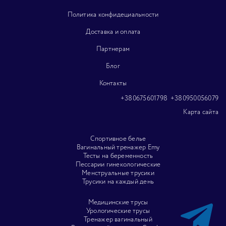
Политика конфидециальности
Доставка и оплата
Партнерам
Блог
Контакты
+380675601798
+380950056079
Карта сайта
Спортивное белье
Вагинальный тренажер Emy
Тесты на беременность
Пессарии гинекологические
Менструальные трусики
Трусики на каждый день
Медицинские трусы
Урологические трусы
Тренажер вагинальный