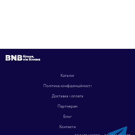
Каталог
Політика конфіденційності
Доставка і оплата
Партнерам
Блог
Контакти